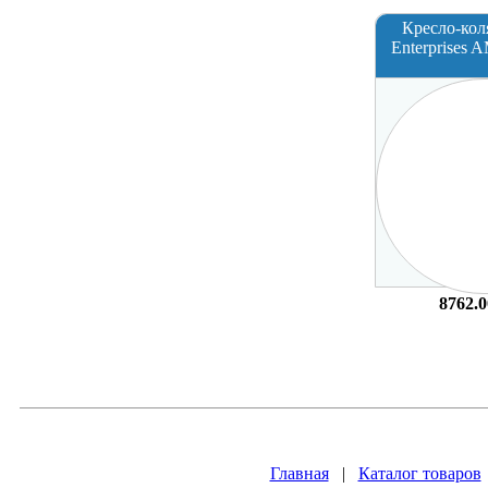
Кресло-кол
Enterprises
8762.0
Главная
|
Каталог товаров