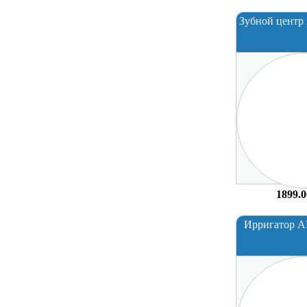
Зубной центр
1899.0
Ирригатор 