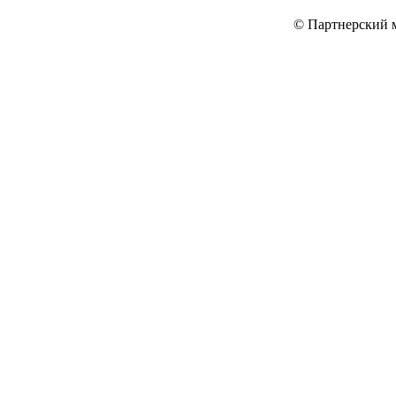
© Партнерский м